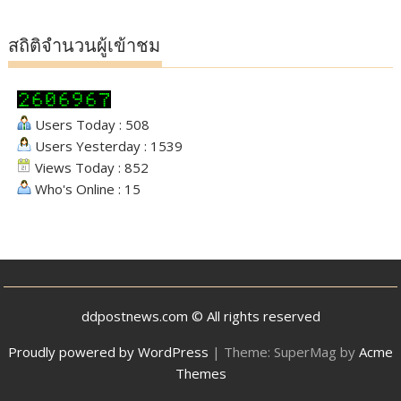
สถิติจำนวนผู้เข้าชม
Users Today : 508
Users Yesterday : 1539
Views Today : 852
Who's Online : 15
ddpostnews.com © All rights reserved
Proudly powered by WordPress
|
Theme: SuperMag by
Acme
Themes