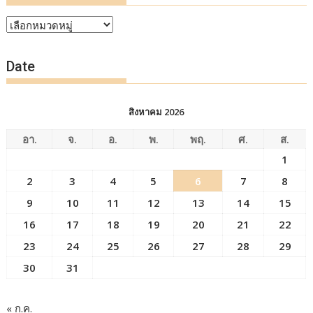
หัวข้อ
ข่าว
Date
สิงหาคม 2026
อา.
จ.
อ.
พ.
พฤ.
ศ.
ส.
1
2
3
4
5
6
7
8
9
10
11
12
13
14
15
16
17
18
19
20
21
22
23
24
25
26
27
28
29
30
31
« ก.ค.