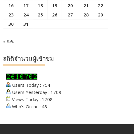
16
17
18
19
20
21
22
23
24
25
26
27
28
29
30
31
« ก.ค.
สถิติจำนวนผู้เข้าชม
Users Today : 754
Users Yesterday : 1709
Views Today : 1708
Who's Online : 43