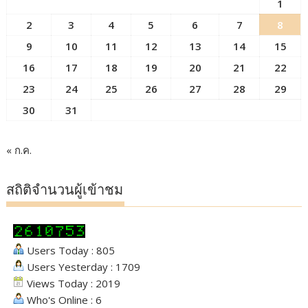
1
2
3
4
5
6
7
8
9
10
11
12
13
14
15
16
17
18
19
20
21
22
23
24
25
26
27
28
29
30
31
« ก.ค.
สถิติจำนวนผู้เข้าชม
Users Today : 805
Users Yesterday : 1709
Views Today : 2019
Who's Online : 6