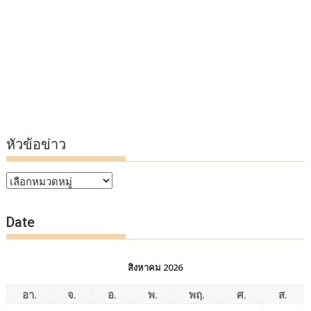
หัวข้อข่าว
หัวข้อ
ข่าว
Date
สิงหาคม 2026
อา.
จ.
อ.
พ.
พฤ.
ศ.
ส.