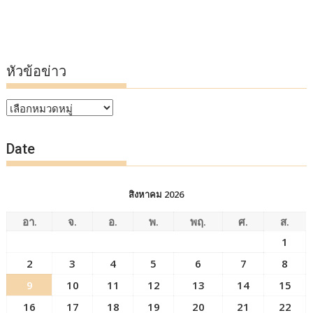
หัวข้อข่าว
หัวข้อ
ข่าว
Date
สิงหาคม 2026
อา.
จ.
อ.
พ.
พฤ.
ศ.
ส.
1
2
3
4
5
6
7
8
9
10
11
12
13
14
15
16
17
18
19
20
21
22