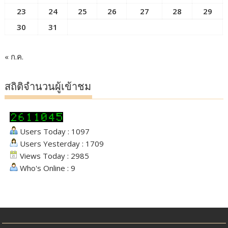
23
24
25
26
27
28
29
30
31
« ก.ค.
สถิติจำนวนผู้เข้าชม
Users Today : 1097
Users Yesterday : 1709
Views Today : 2985
Who's Online : 9