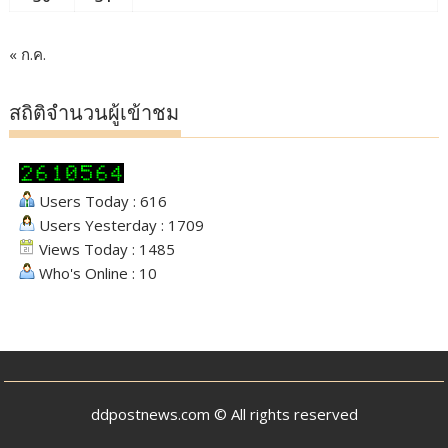
« ก.ค.
สถิติจำนวนผู้เข้าชม
Users Today : 616
Users Yesterday : 1709
Views Today : 1485
Who's Online : 10
ddpostnews.com © All rights reserved