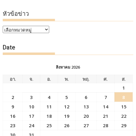
หัวข้อข่าว
หัวข้อ
ข่าว
Date
สิงหาคม 2026
อา.
จ.
อ.
พ.
พฤ.
ศ.
ส.
1
2
3
4
5
6
7
8
9
10
11
12
13
14
15
16
17
18
19
20
21
22
23
24
25
26
27
28
29
30
31