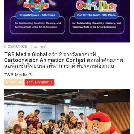
05/08/2026
admin1
T&B Media Global คว้า 2 รางวัลจากเวที
Cartoonvision Animation Contest ตอกย้ำศักยภาพ
แอนิเมชันไทยบนเวทีนานาชาติ ที่ประเทศอังกฤษ :
T&B Media Gl...
ข่าวทั่วไทย
ข่าวประชาสัมพันธ์