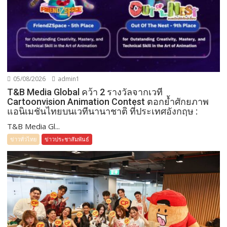
05/08/2026
admin1
T&B Media Global คว้า 2 รางวัลจากเวที
Cartoonvision Animation Contest ตอกย้ำศักยภาพ
แอนิเมชันไทยบนเวทีนานาชาติ ที่ประเทศอังกฤษ :
T&B Media Gl...
ข่าวทั่วไทย
ข่าวประชาสัมพันธ์