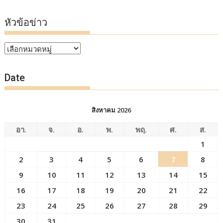
หัวข้อข่าว
หัวข้อ
ข่าว
Date
สิงหาคม 2026
อา.
จ.
อ.
พ.
พฤ.
ศ.
ส.
1
2
3
4
5
6
7
8
9
10
11
12
13
14
15
16
17
18
19
20
21
22
23
24
25
26
27
28
29
30
31