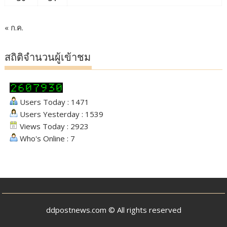
« ก.ค.
สถิติจำนวนผู้เข้าชม
Users Today : 1471
Users Yesterday : 1539
Views Today : 2923
Who's Online : 7
ddpostnews.com © All rights reserved