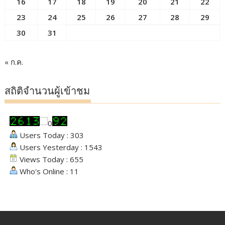
16
17
18
19
20
21
22
23
24
25
26
27
28
29
30
31
« ก.ค.
สถิติจำนวนผู้เข้าชม
Users Today : 303
Users Yesterday : 1543
Views Today : 655
Who's Online : 11