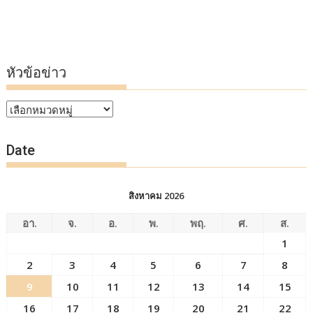
หัวข้อข่าว
หัวข้อ
ข่าว
Date
สิงหาคม 2026
อา.
จ.
อ.
พ.
พฤ.
ศ.
ส.
1
2
3
4
5
6
7
8
9
10
11
12
13
14
15
16
17
18
19
20
21
22