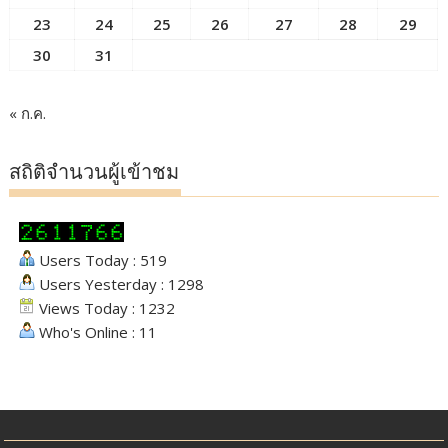
23
24
25
26
27
28
29
30
31
« ก.ค.
สถิติจำนวนผู้เข้าชม
Users Today : 519
Users Yesterday : 1298
Views Today : 1232
Who's Online : 11