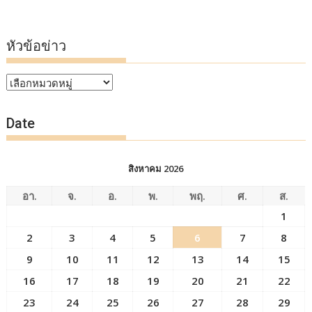
หัวข้อข่าว
หัวข้อ
ข่าว
Date
สิงหาคม 2026
อา.
จ.
อ.
พ.
พฤ.
ศ.
ส.
1
2
3
4
5
6
7
8
9
10
11
12
13
14
15
16
17
18
19
20
21
22
23
24
25
26
27
28
29