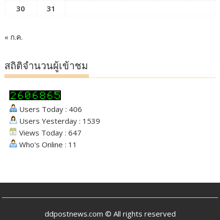
30
31
« ก.ค.
สถิติจำนวนผู้เข้าชม
Users Today : 406
Users Yesterday : 1539
Views Today : 647
Who's Online : 11
ddpostnews.com © All rights reserved