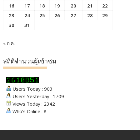
16
17
18
19
20
21
22
23
24
25
26
27
28
29
30
31
« ก.ค.
สถิติจำนวนผู้เข้าชม
Users Today : 903
Users Yesterday : 1709
Views Today : 2342
Who's Online : 8