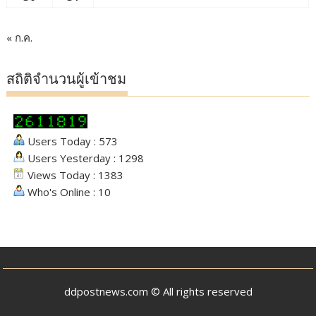
« ก.ค.
สถิติจำนวนผู้เข้าชม
Users Today : 573
Users Yesterday : 1298
Views Today : 1383
Who's Online : 10
ddpostnews.com © All rights reserved