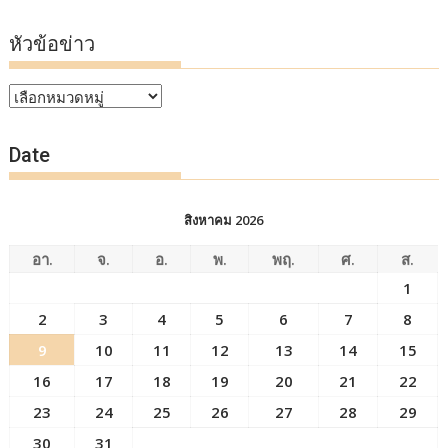
หัวข้อข่าว
หัวข้อ
ข่าว
Date
สิงหาคม 2026
อา.
จ.
อ.
พ.
พฤ.
ศ.
ส.
1
2
3
4
5
6
7
8
9
10
11
12
13
14
15
16
17
18
19
20
21
22
23
24
25
26
27
28
29
30
31