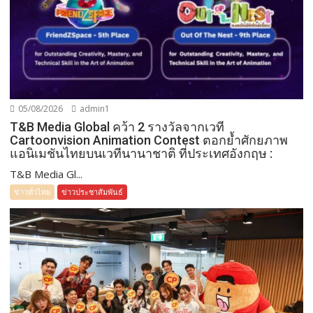
05/08/2026
admin1
T&B Media Global คว้า 2 รางวัลจากเวที
Cartoonvision Animation Contest ตอกย้ำศักยภาพ
แอนิเมชันไทยบนเวทีนานาชาติ ที่ประเทศอังกฤษ :
T&B Media Gl...
ข่าวทั่วไทย
ข่าวประชาสัมพันธ์