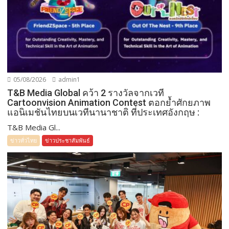
05/08/2026
admin1
T&B Media Global คว้า 2 รางวัลจากเวที
Cartoonvision Animation Contest ตอกย้ำศักยภาพ
แอนิเมชันไทยบนเวทีนานาชาติ ที่ประเทศอังกฤษ :
T&B Media Gl...
ข่าวทั่วไทย
ข่าวประชาสัมพันธ์