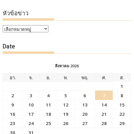
หัวข้อข่าว
หัวข้อ
ข่าว
Date
สิงหาคม 2026
อา.
จ.
อ.
พ.
พฤ.
ศ.
ส.
1
2
3
4
5
6
7
8
9
10
11
12
13
14
15
16
17
18
19
20
21
22
23
24
25
26
27
28
29
30
31