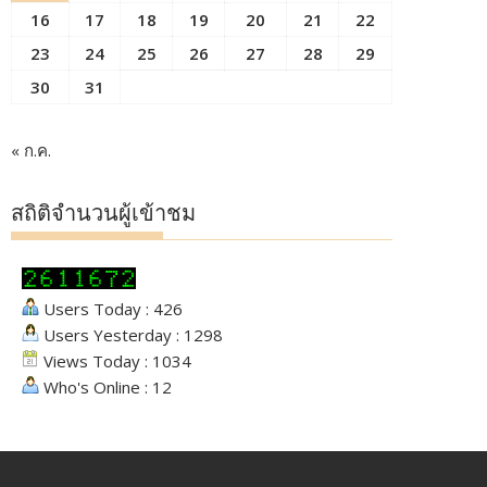
16
17
18
19
20
21
22
23
24
25
26
27
28
29
30
31
« ก.ค.
สถิติจำนวนผู้เข้าชม
Users Today : 426
Users Yesterday : 1298
Views Today : 1034
Who's Online : 12