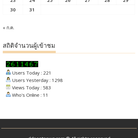
23
24
25
26
27
28
29
30
31
« ก.ค.
สถิติจำนวนผู้เข้าชม
Users Today : 221
Users Yesterday : 1298
Views Today : 583
Who's Online : 11