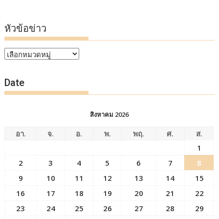
หัวข้อข่าว
หัวข้อ
ข่าว
Date
สิงหาคม 2026
อา.
จ.
อ.
พ.
พฤ.
ศ.
ส.
1
2
3
4
5
6
7
8
9
10
11
12
13
14
15
16
17
18
19
20
21
22
23
24
25
26
27
28
29