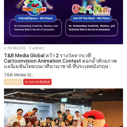
05/08/2026
admin1
T&B Media Global คว้า 2 รางวัลจากเวที
Cartoonvision Animation Contest ตอกย้ำศักยภาพ
แอนิเมชันไทยบนเวทีนานาชาติ ที่ประเทศอังกฤษ :
T&B Media Gl...
ข่าวทั่วไทย
ข่าวประชาสัมพันธ์