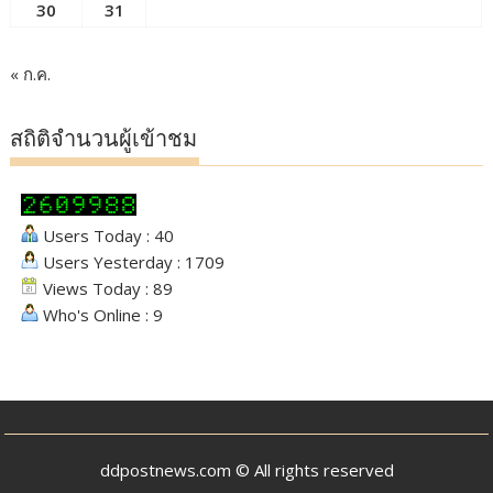
30
31
« ก.ค.
สถิติจำนวนผู้เข้าชม
Users Today : 40
Users Yesterday : 1709
Views Today : 89
Who's Online : 9
ddpostnews.com © All rights reserved