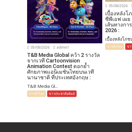
05/08/2026
เบื้องหลัง
ซีพีเอฟ เผย
เส้นทางการ
2026 :
เบื้องหลังโภชน
ข่าวทั่วไทย
ข่า
05/08/2026
admin1
T&B Media Global คว้า 2 รางวัล
จากเวที Cartoonvision
Animation Contest ตอกย้ำ
ศักยภาพแอนิเมชันไทยบนเวที
นานาชาติ ที่ประเทศอังกฤษ :
T&B Media Gl...
ข่าวทั่วไทย
ข่าวประชาสัมพันธ์