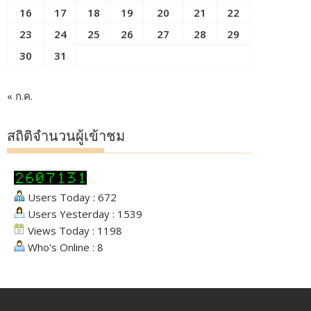
16
17
18
19
20
21
22
23
24
25
26
27
28
29
30
31
« ก.ค.
สถิติจำนวนผู้เข้าชม
Users Today : 672
Users Yesterday : 1539
Views Today : 1198
Who's Online : 8