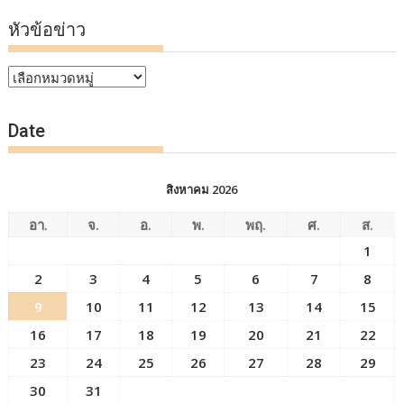
หัวข้อข่าว
หัวข้อ
ข่าว
Date
สิงหาคม 2026
อา.
จ.
อ.
พ.
พฤ.
ศ.
ส.
1
2
3
4
5
6
7
8
9
10
11
12
13
14
15
16
17
18
19
20
21
22
23
24
25
26
27
28
29
30
31