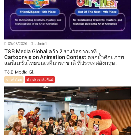
05/08/2026
admin1
T&B Media Global คว้า 2 รางวัลจากเวที
Cartoonvision Animation Contest ตอกย้ำศักยภาพ
แอนิเมชันไทยบนเวทีนานาชาติ ที่ประเทศอังกฤษ :
T&B Media Gl...
ข่าวทั่วไทย
ข่าวประชาสัมพันธ์