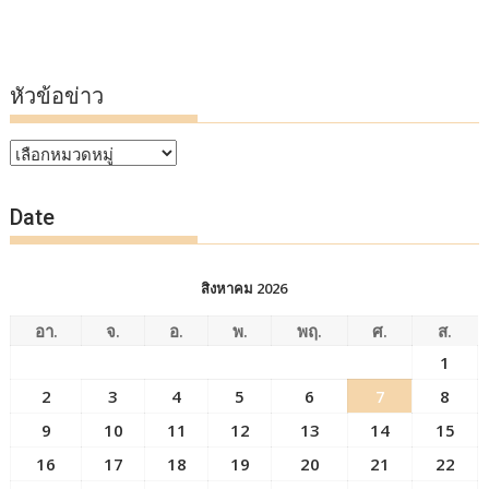
หัวข้อข่าว
หัวข้อ
ข่าว
Date
สิงหาคม 2026
อา.
จ.
อ.
พ.
พฤ.
ศ.
ส.
1
2
3
4
5
6
7
8
9
10
11
12
13
14
15
16
17
18
19
20
21
22