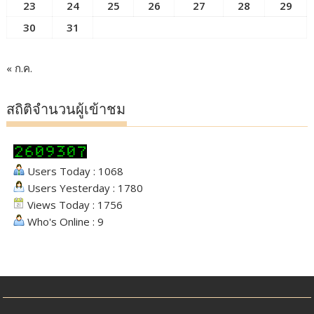
23
24
25
26
27
28
29
30
31
« ก.ค.
สถิติจำนวนผู้เข้าชม
Users Today : 1068
Users Yesterday : 1780
Views Today : 1756
Who's Online : 9