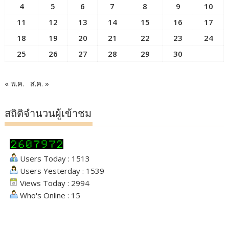
4
5
6
7
8
9
10
11
12
13
14
15
16
17
18
19
20
21
22
23
24
25
26
27
28
29
30
« พ.ค.
ส.ค. »
สถิติจำนวนผู้เข้าชม
Users Today : 1513
Users Yesterday : 1539
Views Today : 2994
Who's Online : 15