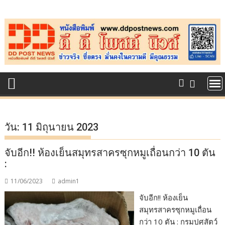
Skip
to
content
วัน:
11 มิถุนายน 2023
จับอีก!! ห้องเย็นสมุทรสาครซุกหมูเถื่อนกว่า 10 ตัน
:
11/06/2023
admin1
จับอีก!! ห้องเย็น
สมุทรสาครซุกหมูเถื่อน
กว่า 10 ตัน : กรมปศุสัตว์