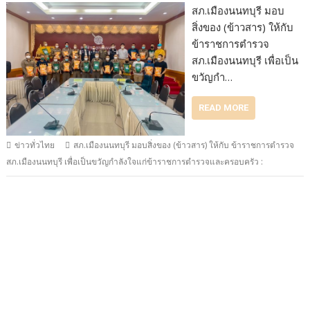
สภ.เมืองนนทบุรี มอบ
สิ่งของ (ข้าวสาร) ให้กับ
ข้าราชการตำรวจ
สภ.เมืองนนทบุรี เพื่อเป็น
ขวัญกำ…
READ MORE
ข่าวทั่วไทย
สภ.เมืองนนทบุรี มอบสิ่งของ (ข้าวสาร) ให้กับ ข้าราชการตำรวจ
สภ.เมืองนนทบุรี เพื่อเป็นขวัญกำลังใจแก่ข้าราชการตำรวจและครอบครัว :