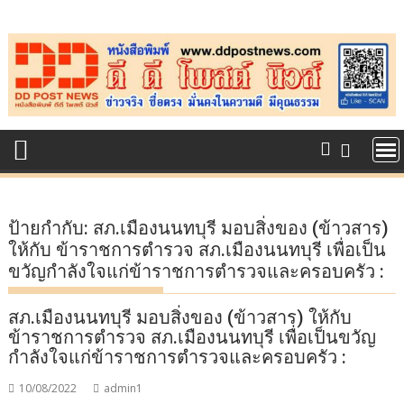
Skip
to
content
ป้ายกำกับ:
สภ.เมืองนนทบุรี มอบสิ่งของ (ข้าวสาร)
ให้กับ ข้าราชการตำรวจ สภ.เมืองนนทบุรี เพื่อเป็น
ขวัญกำลังใจแก่ข้าราชการตำรวจและครอบครัว :
สภ.เมืองนนทบุรี มอบสิ่งของ (ข้าวสาร) ให้กับ
ข้าราชการตำรวจ สภ.เมืองนนทบุรี เพื่อเป็นขวัญ
กำลังใจแก่ข้าราชการตำรวจและครอบครัว :
10/08/2022
admin1