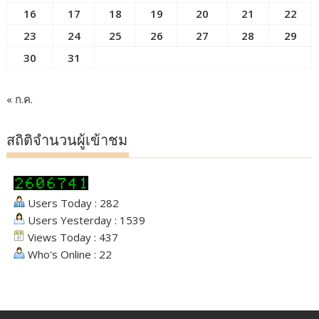
16
17
18
19
20
21
22
23
24
25
26
27
28
29
30
31
« ก.ค.
สถิติจำนวนผู้เข้าชม
Users Today : 282
Users Yesterday : 1539
Views Today : 437
Who's Online : 22