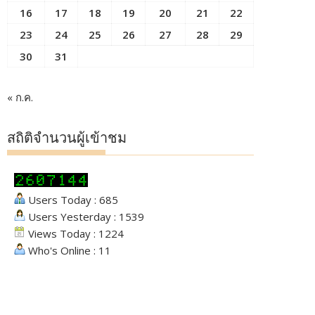
16
17
18
19
20
21
22
23
24
25
26
27
28
29
30
31
« ก.ค.
สถิติจำนวนผู้เข้าชม
Users Today : 685
Users Yesterday : 1539
Views Today : 1224
Who's Online : 11