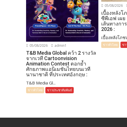
05/08/2026
เบื้องหลัง
ซีพีเอฟ เผย
เส้นทางการ
2026 :
เบื้องหลังโภชน
ข่าวทั่วไทย
ข่า
05/08/2026
admin1
T&B Media Global คว้า 2 รางวัล
จากเวที Cartoonvision
Animation Contest ตอกย้ำ
ศักยภาพแอนิเมชันไทยบนเวที
นานาชาติ ที่ประเทศอังกฤษ :
T&B Media Gl...
ข่าวทั่วไทย
ข่าวประชาสัมพันธ์