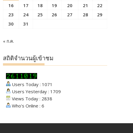
16
17
18
19
20
21
22
23
24
25
26
27
28
29
30
31
« ก.ค.
สถิติจำนวนผู้เข้าชม
Users Today : 1071
Users Yesterday : 1709
Views Today : 2838
Who's Online : 6