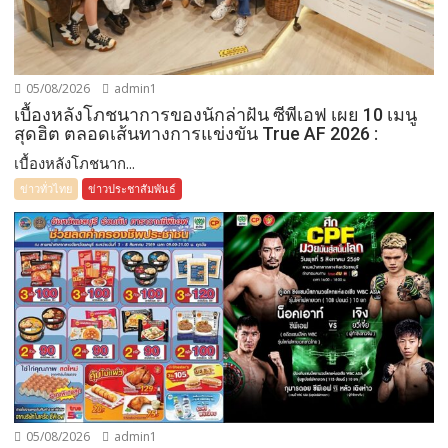
05/08/2026
admin1
เบื้องหลังโภชนาการของนักล่าฝัน ซีพีเอฟ เผย 10 เมนู
สุดฮิต ตลอดเส้นทางการแข่งขัน True AF 2026 :
เบื้องหลังโภชนาก...
ข่าวทั่วไทย
ข่าวประชาสัมพันธ์
05/08/2026
admin1