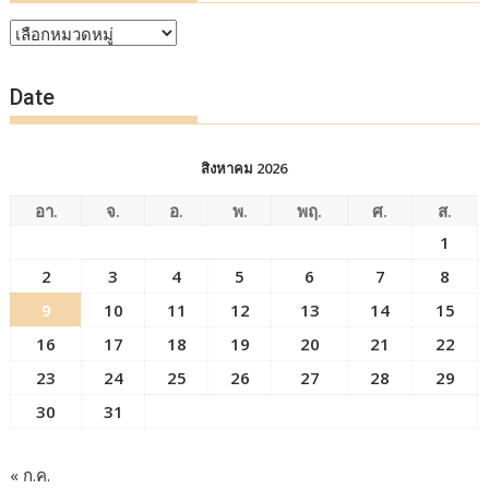
หัวข้อ
ข่าว
Date
สิงหาคม 2026
อา.
จ.
อ.
พ.
พฤ.
ศ.
ส.
1
2
3
4
5
6
7
8
9
10
11
12
13
14
15
16
17
18
19
20
21
22
23
24
25
26
27
28
29
30
31
« ก.ค.