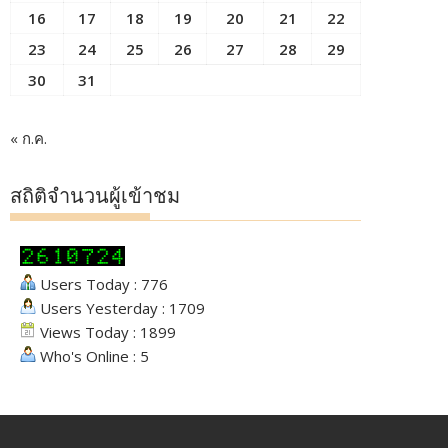
16
17
18
19
20
21
22
23
24
25
26
27
28
29
30
31
« ก.ค.
สถิติจำนวนผู้เข้าชม
Users Today : 776
Users Yesterday : 1709
Views Today : 1899
Who's Online : 5