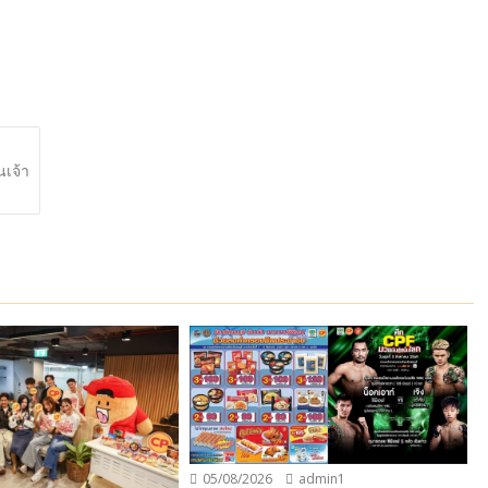
นเจ้า
05/08/2026
admin1