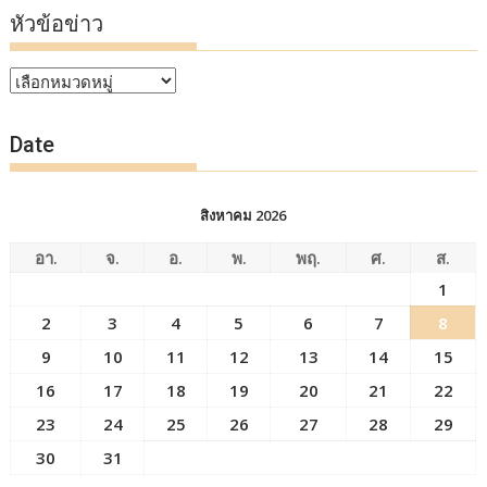
หัวข้อข่าว
หัวข้อ
ข่าว
Date
สิงหาคม 2026
อา.
จ.
อ.
พ.
พฤ.
ศ.
ส.
1
2
3
4
5
6
7
8
9
10
11
12
13
14
15
16
17
18
19
20
21
22
23
24
25
26
27
28
29
30
31