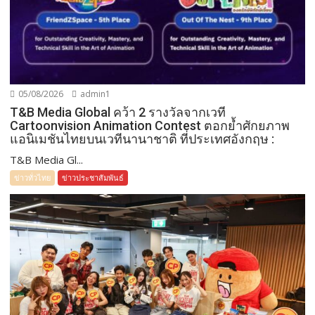
05/08/2026
admin1
T&B Media Global คว้า 2 รางวัลจากเวที
Cartoonvision Animation Contest ตอกย้ำศักยภาพ
แอนิเมชันไทยบนเวทีนานาชาติ ที่ประเทศอังกฤษ :
T&B Media Gl...
ข่าวทั่วไทย
ข่าวประชาสัมพันธ์