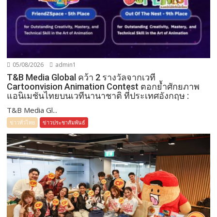
05/08/2026
admin1
T&B Media Global คว้า 2 รางวัลจากเวที
Cartoonvision Animation Contest ตอกย้ำศักยภาพ
แอนิเมชันไทยบนเวทีนานาชาติ ที่ประเทศอังกฤษ :
T&B Media Gl...
ข่าวทั่วไทย
ข่าวประชาสัมพันธ์