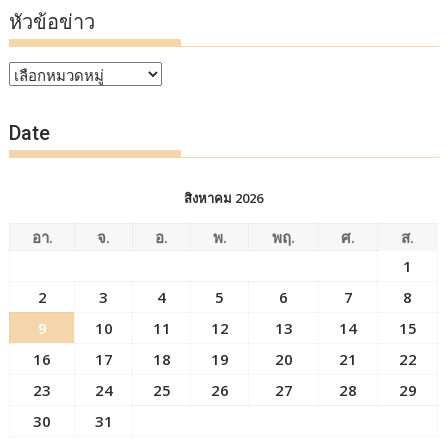
หัวข้อข่าว
หัวข้อ
ข่าว
Date
สิงหาคม 2026
อา.
จ.
อ.
พ.
พฤ.
ศ.
ส.
1
2
3
4
5
6
7
8
9
10
11
12
13
14
15
16
17
18
19
20
21
22
23
24
25
26
27
28
29
30
31