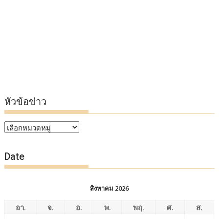
หัวข้อข่าว
หัวข้อ
ข่าว
Date
สิงหาคม 2026
อา.
จ.
อ.
พ.
พฤ.
ศ.
ส.