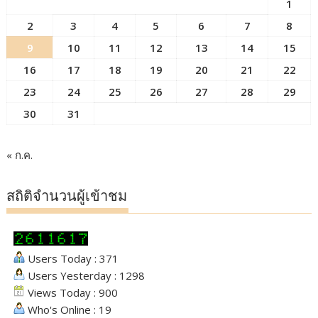
1
2
3
4
5
6
7
8
9
10
11
12
13
14
15
16
17
18
19
20
21
22
23
24
25
26
27
28
29
30
31
« ก.ค.
สถิติจำนวนผู้เข้าชม
Users Today : 371
Users Yesterday : 1298
Views Today : 900
Who's Online : 19