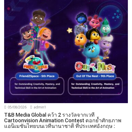
05/08/2026
admin1
T&B Media Global คว้า 2 รางวัลจากเวที
Cartoonvision Animation Contest ตอกย้ำศักยภาพ
แอนิเมชันไทยบนเวทีนานาชาติ ที่ประเทศอังกฤษ :