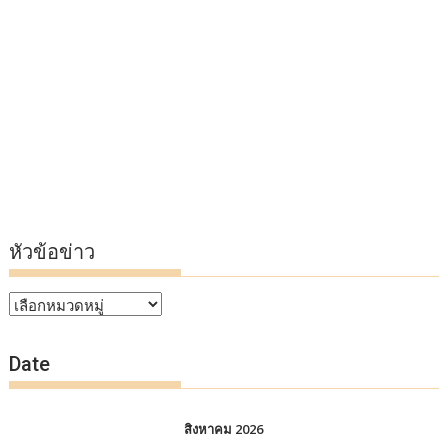
หัวข้อข่าว
หัวข้อ
ข่าว
Date
สิงหาคม 2026