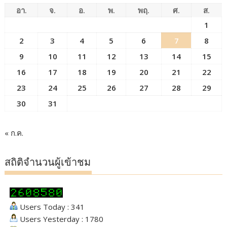
อา.
จ.
อ.
พ.
พฤ.
ศ.
ส.
1
2
3
4
5
6
7
8
9
10
11
12
13
14
15
16
17
18
19
20
21
22
23
24
25
26
27
28
29
30
31
« ก.ค.
สถิติจำนวนผู้เข้าชม
Users Today : 341
Users Yesterday : 1780