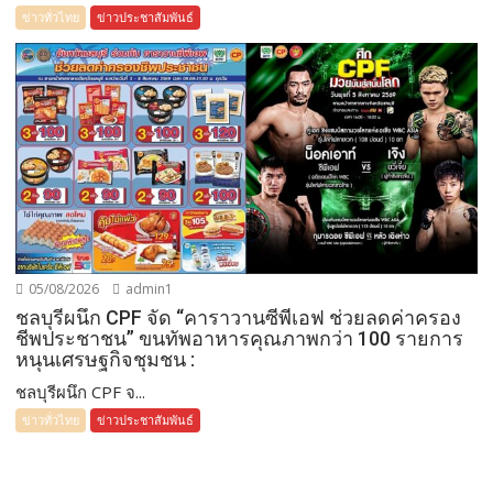
ข่าวทั่วไทย
ข่าวประชาสัมพันธ์
05/08/2026
admin1
ชลบุรีผนึก CPF จัด “คาราวานซีพีเอฟ ช่วยลดค่าครอง
ชีพประชาชน” ขนทัพอาหารคุณภาพกว่า 100 รายการ
หนุนเศรษฐกิจชุมชน :
ชลบุรีผนึก CPF จ...
ข่าวทั่วไทย
ข่าวประชาสัมพันธ์