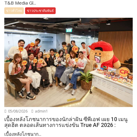
T&B Media Gl...
ข่าวทั่วไทย
ข่าวประชาสัมพันธ์
05/08/2026
admin1
เบื้องหลังโภชนาการของนักล่าฝัน ซีพีเอฟ เผย 10 เมนู
สุดฮิต ตลอดเส้นทางการแข่งขัน True AF 2026 :
เบื้องหลังโภชนาก...