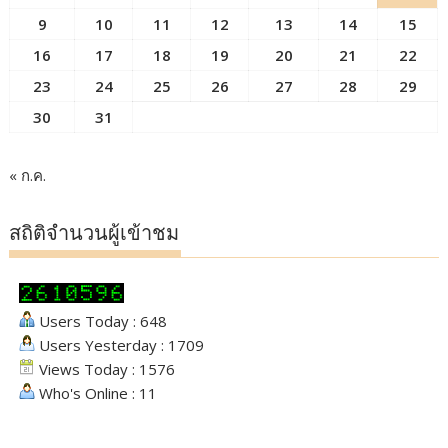
9
10
11
12
13
14
15
16
17
18
19
20
21
22
23
24
25
26
27
28
29
30
31
« ก.ค.
สถิติจำนวนผู้เข้าชม
Users Today : 648
Users Yesterday : 1709
Views Today : 1576
Who's Online : 11