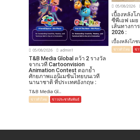
05/08/2026
เบื้องหลัง
ซีพีเอฟ เผย
เส้นทางการ
2026 :
เบื้องหลังโภชน
ข่าวทั่วไทย
ข่า
05/08/2026
admin1
T&B Media Global คว้า 2 รางวัล
จากเวที Cartoonvision
Animation Contest ตอกย้ำ
ศักยภาพแอนิเมชันไทยบนเวที
นานาชาติ ที่ประเทศอังกฤษ :
T&B Media Gl...
ข่าวทั่วไทย
ข่าวประชาสัมพันธ์