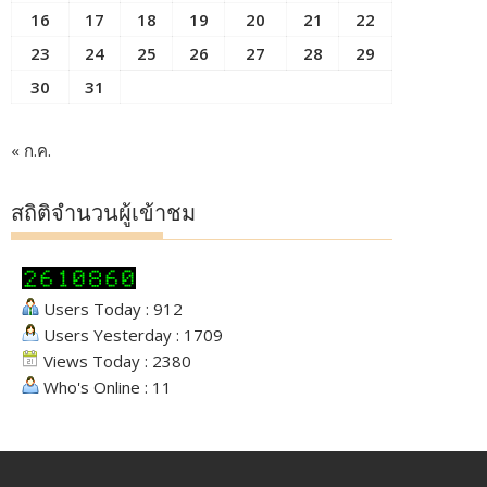
16
17
18
19
20
21
22
23
24
25
26
27
28
29
30
31
« ก.ค.
สถิติจำนวนผู้เข้าชม
Users Today : 912
Users Yesterday : 1709
Views Today : 2380
Who's Online : 11