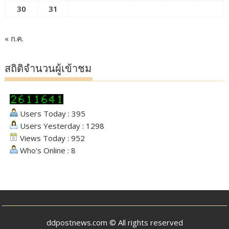
30
31
« ก.ค.
สถิติจำนวนผู้เข้าชม
Users Today : 395
Users Yesterday : 1298
Views Today : 952
Who's Online : 8
ddpostnews.com © All rights reserved