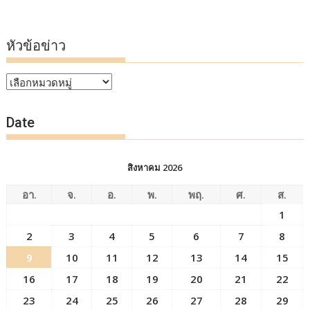
หัวข้อข่าว
หัวข้อ
ข่าว
Date
สิงหาคม 2026
อา.
จ.
อ.
พ.
พฤ.
ศ.
ส.
1
2
3
4
5
6
7
8
9
10
11
12
13
14
15
16
17
18
19
20
21
22
23
24
25
26
27
28
29