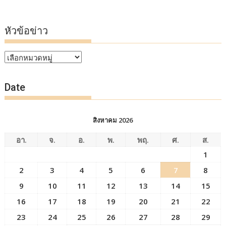
หัวข้อข่าว
หัวข้อ
ข่าว
Date
สิงหาคม 2026
อา.
จ.
อ.
พ.
พฤ.
ศ.
ส.
1
2
3
4
5
6
7
8
9
10
11
12
13
14
15
16
17
18
19
20
21
22
23
24
25
26
27
28
29