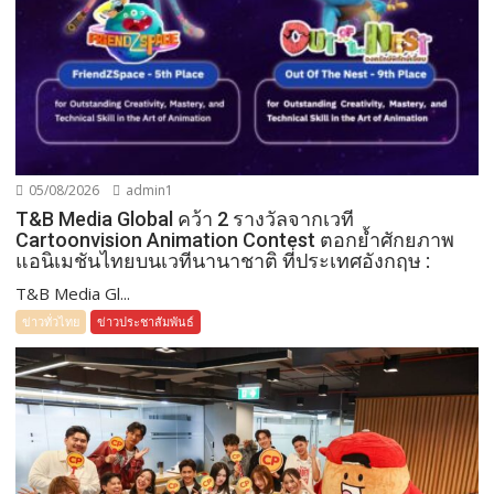
05/08/2026
admin1
T&B Media Global คว้า 2 รางวัลจากเวที
Cartoonvision Animation Contest ตอกย้ำศักยภาพ
แอนิเมชันไทยบนเวทีนานาชาติ ที่ประเทศอังกฤษ :
T&B Media Gl...
ข่าวทั่วไทย
ข่าวประชาสัมพันธ์