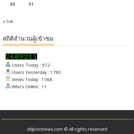
30
31
« ก.ค.
สถิติจำนวนผู้เข้าชม
Users Today : 972
Users Yesterday : 1780
Views Today : 1568
Who's Online : 11
ddpostnews.com © All rights reserved