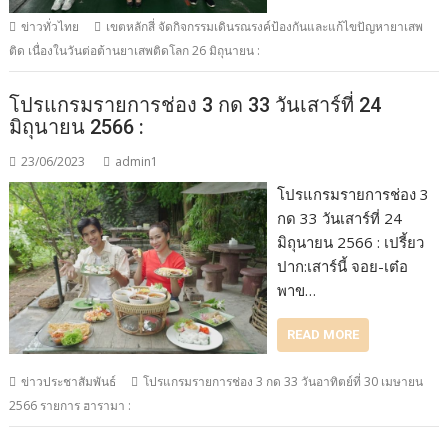
ข่าวทั่วไทย
เขตหลักสี่ จัดกิจกรรมเดินรณรงค์ป้องกันและแก้ไขปัญหายาเสพ
ติด เนื่องในวันต่อต้านยาเสพติดโลก 26 มิถุนายน :
โปรแกรมรายการช่อง 3 กด 33 วันเสาร์ที่ 24
มิถุนายน 2566 :
23/06/2023
admin1
โปรแกรมรายการช่อง 3
กด 33 วันเสาร์ที่ 24
มิถุนายน 2566 : เปรี้ยว
ปาก:​เสาร์นี้ จอย-เต๋อ
พาข…
READ MORE
ข่าวประชาสัมพันธ์
โปรแกรมรายการช่อง 3 กด 33 วันอาทิตย์ที่ 30 เมษายน
2566 รายการ ฮารามา :