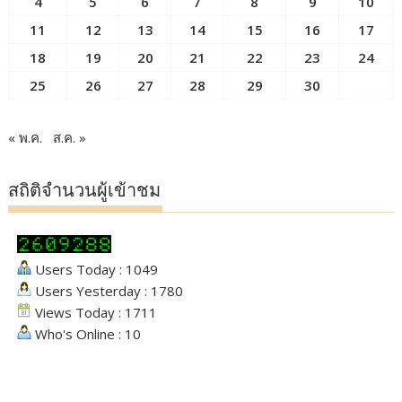
4
5
6
7
8
9
10
11
12
13
14
15
16
17
18
19
20
21
22
23
24
25
26
27
28
29
30
« พ.ค.
ส.ค. »
สถิติจำนวนผู้เข้าชม
Users Today : 1049
Users Yesterday : 1780
Views Today : 1711
Who's Online : 10