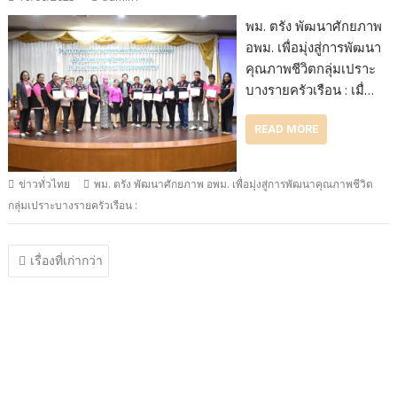
พม. ตรัง พัฒนาศักยภาพ
อพม. เพื่อมุ่งสู่การพัฒนา
คุณภาพชีวิตกลุ่มเปราะ
บางรายครัวเรือน : เมื่…
READ MORE
ข่าวทั่วไทย
พม. ตรัง พัฒนาศักยภาพ อพม. เพื่อมุ่งสู่การพัฒนาคุณภาพชีวิต
กลุ่มเปราะบางรายครัวเรือน :
แนะแนว
เรื่องที่เก่ากว่า
เรื่อง