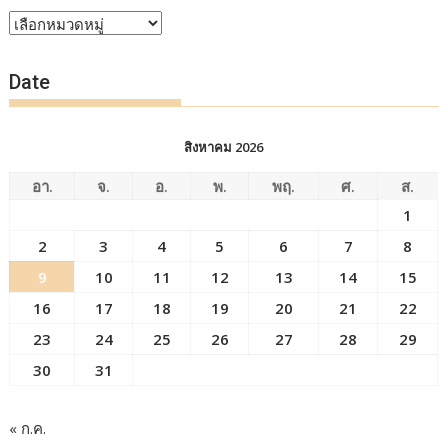
หัวข้อ
ข่าว
Date
สิงหาคม 2026
อา.
จ.
อ.
พ.
พฤ.
ศ.
ส.
1
2
3
4
5
6
7
8
9
10
11
12
13
14
15
16
17
18
19
20
21
22
23
24
25
26
27
28
29
30
31
« ก.ค.