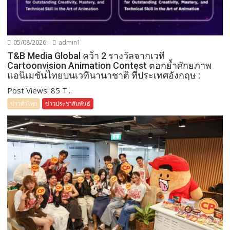
05/08/2026
admin1
T&B Media Global คว้า 2 รางวัลจากเวที
Cartoonvision Animation Contest ตอกย้ำศักยภาพ
แอนิเมชันไทยบนเวทีนานาชาติ ที่ประเทศอังกฤษ :
Post Views: 85 T...
ข่าวทั่วไทย
ข่าวประชาสัมพันธ์