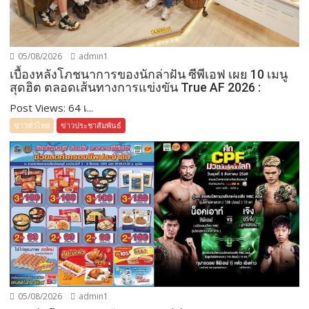
05/08/2026
admin1
เบื้องหลังโภชนาการของนักล่าฝัน ซีพีเอฟ เผย 10 เมนู
สุดฮิต ตลอดเส้นทางการแข่งขัน True AF 2026 :
Post Views: 64 เ...
ข่าวทั่วไทย
ข่าวประชาสัมพันธ์
05/08/2026
admin1