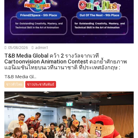
05/08/2026
admin1
T&B Media Global คว้า 2 รางวัลจากเวที
Cartoonvision Animation Contest ตอกย้ำศักยภาพ
แอนิเมชันไทยบนเวทีนานาชาติ ที่ประเทศอังกฤษ :
T&B Media Gl...
ข่าวทั่วไทย
ข่าวประชาสัมพันธ์