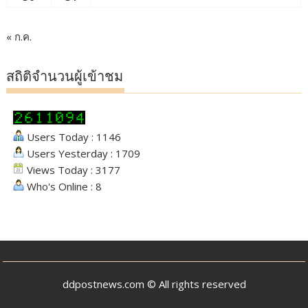
« ก.ค.
สถิติจำนวนผู้เข้าชม
Users Today : 1146
Users Yesterday : 1709
Views Today : 3177
Who's Online : 8
ddpostnews.com © All rights reserved