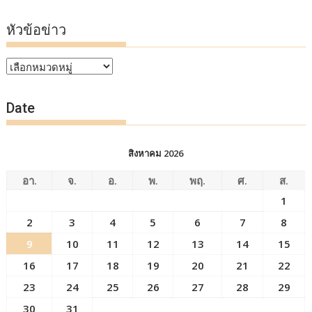
หัวข้อข่าว
หัวข้อ
ข่าว
Date
สิงหาคม 2026
อา.
จ.
อ.
พ.
พฤ.
ศ.
ส.
1
2
3
4
5
6
7
8
9
10
11
12
13
14
15
16
17
18
19
20
21
22
23
24
25
26
27
28
29
30
31